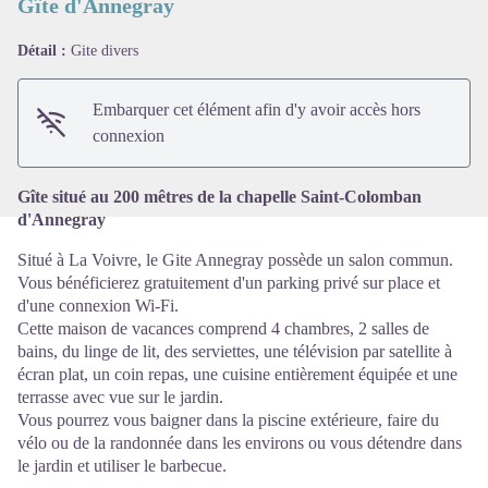
Gîte d'Annegray
Détail :
Gite divers
Voir l'image en plein écran
Embarquer cet élément afin d'y avoir accès hors
connexion
Gîte situé au 200 mêtres de la chapelle Saint-Colomban
d'Annegray
Situé à La Voivre, le Gite Annegray possède un salon commun.
Vous bénéficierez gratuitement d'un parking privé sur place et
d'une connexion Wi-Fi.
Cette maison de vacances comprend 4 chambres, 2 salles de
bains, du linge de lit, des serviettes, une télévision par satellite à
écran plat, un coin repas, une cuisine entièrement équipée et une
terrasse avec vue sur le jardin.
Vous pourrez vous baigner dans la piscine extérieure, faire du
vélo ou de la randonnée dans les environs ou vous détendre dans
le jardin et utiliser le barbecue.