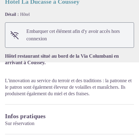
Hôtel La Ducasse à Coussey
Détail :
Hôtel
Voir l'image en plein écran
Embarquer cet élément afin d'y avoir accès hors
connexion
Hôtel restaurant situé au bord de la Via Columbani en
arrivant à Coussey.
L'innovation au service du terroir et des traditions : la patronne et
le patron sont également éleveur de volailles et maraîchers. Ils
produisent également du miel et des fraises.
Infos pratiques
Sur réservation