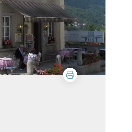
Imprimer