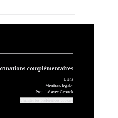
ormations complémentaires
Liens
Mentions légales
Propulsé avec Geotrek
Changer les préférences cookies