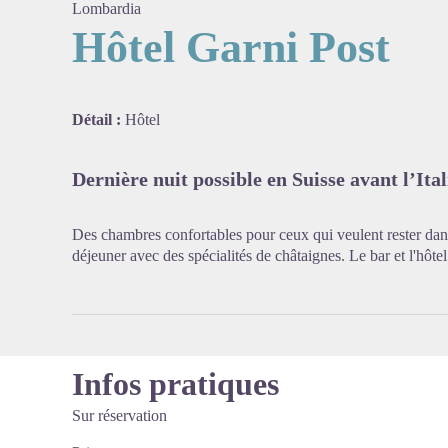
Lombardia
Hôtel Garni Post
Voir l'
Détail :
Hôtel
Dernière nuit possible en Suisse avant l’Ital
Des chambres confortables pour ceux qui veulent rester dans 
déjeuner avec des spécialités de châtaignes. Le bar et l'hôtel
Infos pratiques
Sur réservation