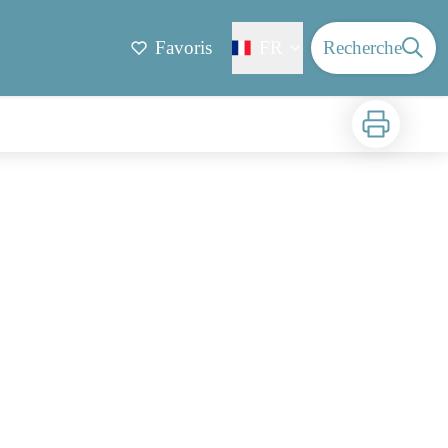
Favoris
FR
Recherche
Imprimer