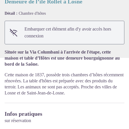
Demeure de l’ile Rollet à Losne
Détail :
Chambre d'hôtes
Voir l'image en plein écran
Embarquer cet élément afin d'y avoir accès hors
connexion
Située sur la Via Columbani à l'arrivée de l'étape, cette
maison et table d’Hôtes est une demeure bourguignonne au
bord de la Saône.
Cette maison de 1837, possède trois chambres d’hôtes récemment
rénovées. La table d'hôtes est préparée avec des produits du
terroir. Les animaux ne sont pas acceptés. Proche des villes de
Losne et de Saint-Jean-de-Losne.
Infos pratiques
sur réservation