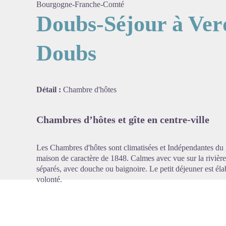
Bourgogne-Franche-Comté
Doubs-Séjour à Ver
Doubs
Voir l'
Détail :
Chambre d'hôtes
Chambres d’hôtes et gîte en centre-ville
Les Chambres d'hôtes sont climatisées et Indépendantes du g
maison de caractère de 1848. Calmes avec vue sur la rivière.
séparés, avec douche ou baignoire. Le petit déjeuner est élab
volonté.