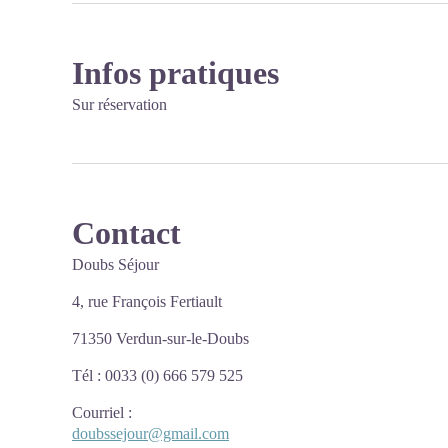
Infos pratiques
Sur réservation
Contact
Doubs Séjour
4, rue François Fertiault
71350 Verdun-sur-le-Doubs
Tél : 0033 (0) 666 579 525
Courriel
:
doubssejour@gmail.com