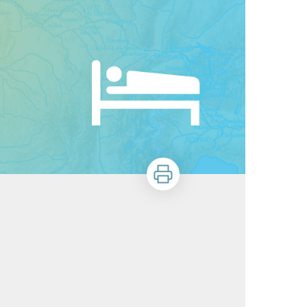
Imprimer