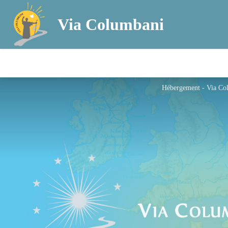
Via Columbani