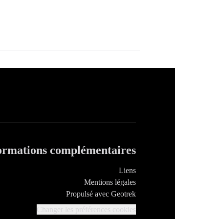
ormations complémentaires
Liens
Mentions légales
Propulsé avec Geotrek
Changer les préférences cookies