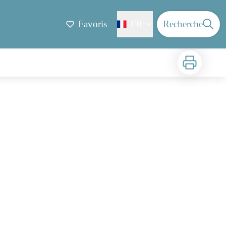
Favoris
FR
Recherche
Imprimer