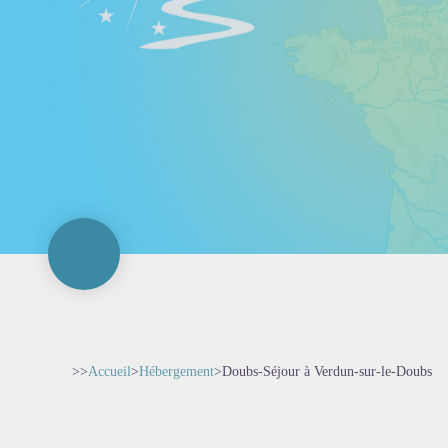
>>
Accueil
>
Hébergement
>
Doubs-Séjour à Verdun-sur-le-Doubs