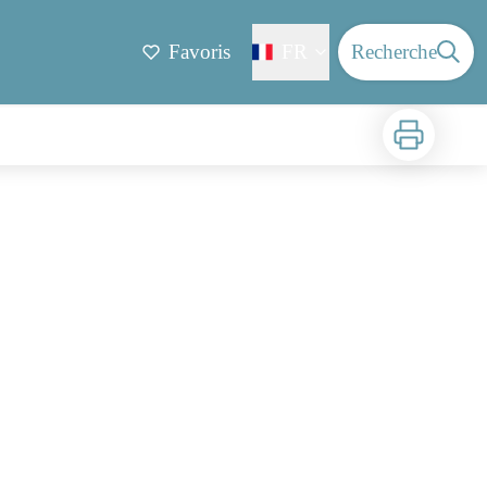
Favoris
FR
Recherche
Imprimer