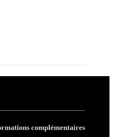
ormations complémentaires