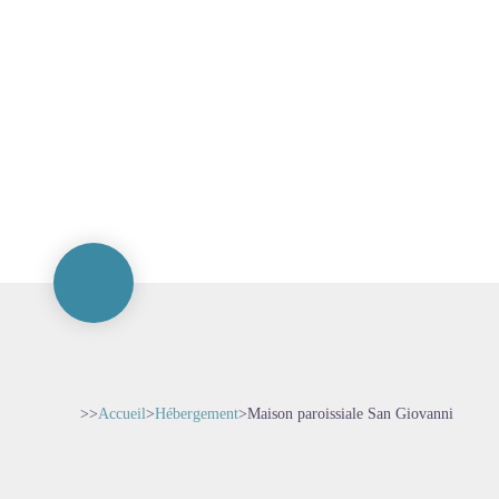
>>
Accueil
>
Hébergement
>
Maison paroissiale San Giovanni