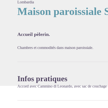
Lombardia
Maison paroissiale 
Voir l'
Accueil pèlerin.
Chambres et commodités dans maison paroissiale.
Infos pratiques
Accord avec Cammino di Leonardo, avec sac de couchage e