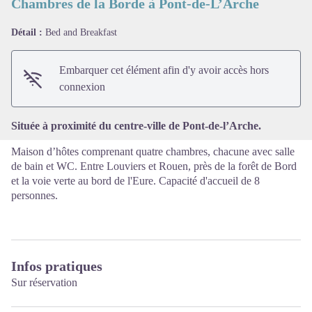
Chambres de la Borde à Pont-de-L’Arche
Détail :
Bed and Breakfast
Voir l'image en plein écran
Embarquer cet élément afin d'y avoir accès hors
connexion
Située à proximité du centre-ville de Pont-de-l’Arche.
Maison d’hôtes comprenant quatre chambres, chacune avec salle
de bain et WC. Entre Louviers et Rouen, près de la forêt de Bord
et la voie verte au bord de l'Eure. Capacité d'accueil de 8
personnes.
Infos pratiques
Sur réservation