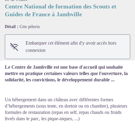
Centre National de formation des Scouts et
Guides de France à Jambville
Voir l'image en plein écran
Détail :
Gite pèlerin
Embarquer cet élément afin d'y avoir accès hors
connexion
Le Centre de Jambville est une base d'accueil qui souhaite
mettre en pratique certaines valeurs telles que l'ouverture, la
solidarité, les convictions, le développement durable ...
Un hébergement dans un château avec différentes formes
d’hébergements (sous tente, en dortoir ou en chambre), plusieurs
formules de restauration (repas en self, repas chauds ou froids
livrés dans le parc, les pique-niques, ...)