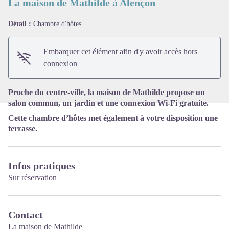
La maison de Mathilde à Alençon
Détail :
Chambre d'hôtes
Voir l'image en plein écran
Embarquer cet élément afin d'y avoir accès hors
connexion
Proche du centre-ville, la maison de Mathilde propose un
salon commun, un jardin et une connexion Wi-Fi gratuite.
Cette chambre d’hôtes met également à votre disposition une
terrasse.
Infos pratiques
Sur réservation
Contact
La maison de Mathilde