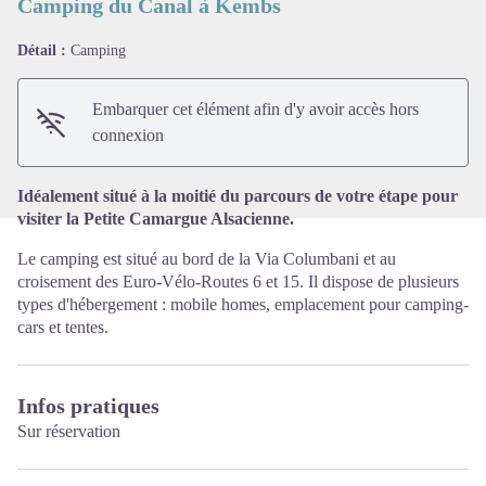
Camping du Canal à Kembs
Détail :
Camping
Voir l'image en plein écran
Embarquer cet élément afin d'y avoir accès hors
connexion
Idéalement situé à la moitié du parcours de votre étape pour
visiter la Petite Camargue Alsacienne.
Le camping est situé au bord de la Via Columbani et au
croisement des Euro-Vélo-Routes 6 et 15. Il dispose de plusieurs
types d'hébergement : mobile homes, emplacement pour camping-
cars et tentes.
Infos pratiques
Sur réservation