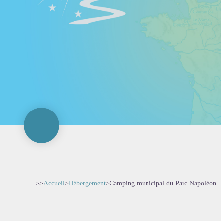
>>
Accueil
>
Hébergement
>
Camping municipal du Parc Napoléon