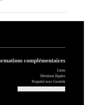
ormations complémentaires
Liens
Mentions légales
Propulsé avec Geotrek
Changer les préférences cookies