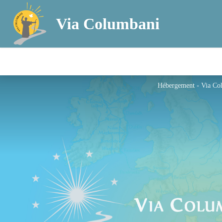
Via Columbani