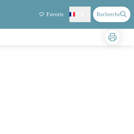
Favoris
FR
Recherche
Imprimer