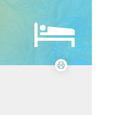
Imprimer