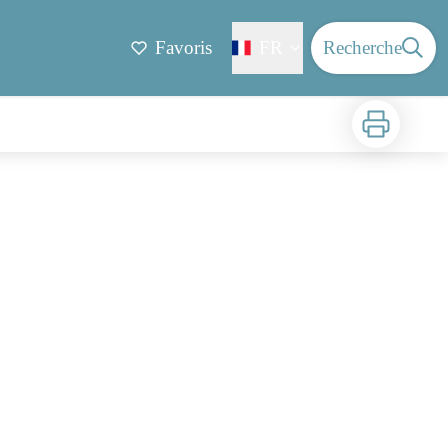
Favoris
FR
Recherche
Imprimer