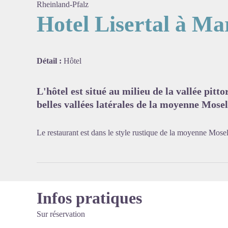
Rheinland-Pfalz
Hotel Lisertal à Ma
Voir l'
Détail :
Hôtel
L'hôtel est situé au milieu de la vallée pitt
belles vallées latérales de la moyenne Mosel
Le restaurant est dans le style rustique de la moyenne Mosell
Infos pratiques
Sur réservation