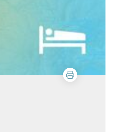
Imprimer