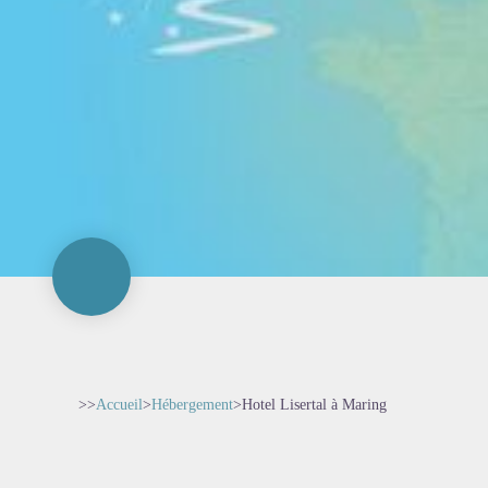
>>
Accueil
>
Hébergement
>
Hotel Lisertal à Maring