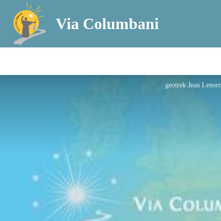
Via Columbani