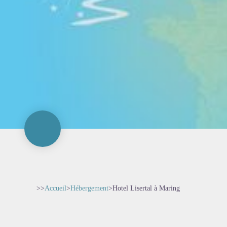
>>
Accueil
>
Hébergement
>
Hotel Lisertal à Maring