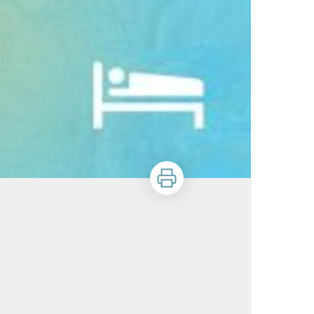
Imprimer