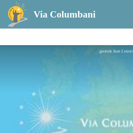
Via Columbani