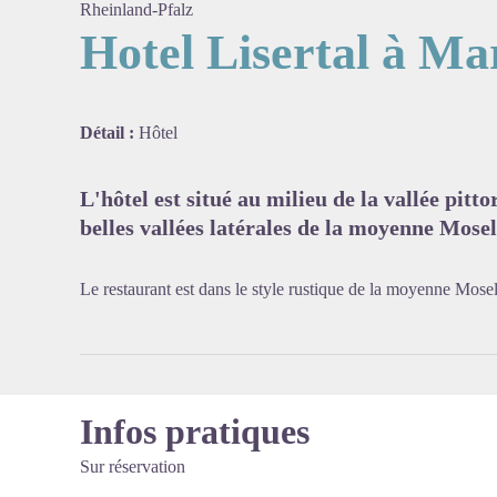
Rheinland-Pfalz
Hotel Lisertal à Ma
Voir l'
Détail :
Hôtel
L'hôtel est situé au milieu de la vallée pitt
belles vallées latérales de la moyenne Mosel
Le restaurant est dans le style rustique de la moyenne Mosell
Infos pratiques
Sur réservation