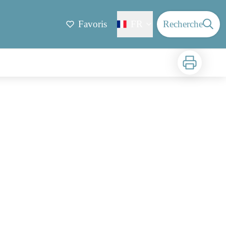
Favoris
FR
Recherche
Imprimer