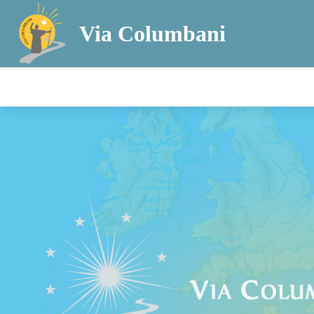
Via Columbani