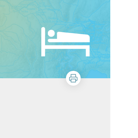
Imprimer