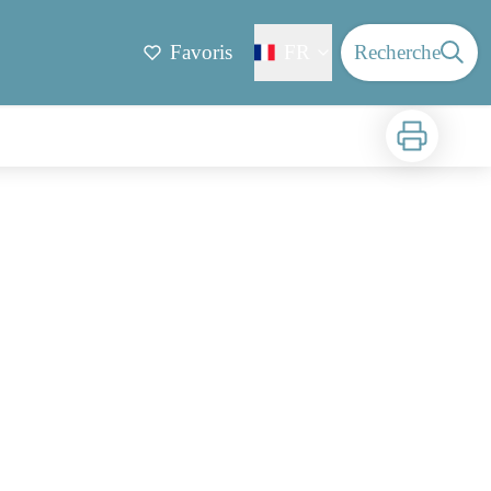
Favoris
FR
Recherche
Imprimer