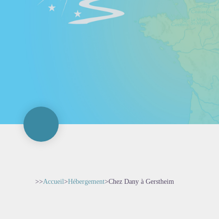
>>
Accueil
>
Hébergement
>
Chez Dany à Gerstheim