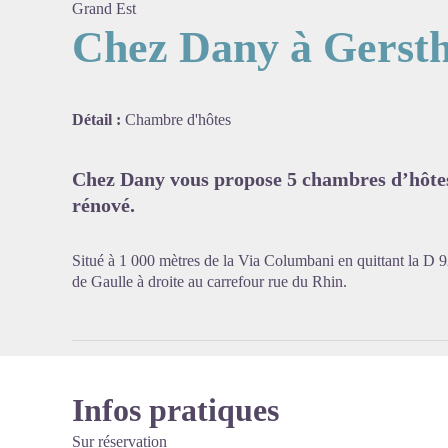
Grand Est
Chez Dany à Gerst
Voir l'
Détail :
Chambre d'hôtes
Chez Dany vous propose 5 chambres d’hôtes
rénové.
Situé à 1 000 mètres de la Via Columbani en quittant la D 
de Gaulle à droite au carrefour rue du Rhin.
Infos pratiques
Sur réservation