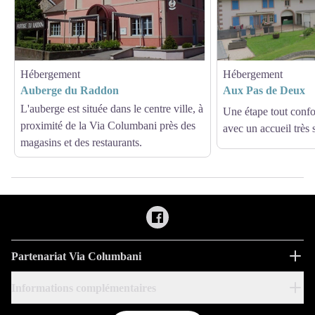
Hébergement
Hébergement
Auberge du Raddon
Aux Pas de Deux
L'auberge est située dans le centre ville, à
Une étape tout confor
proximité de la Via Columbani près des
avec un accueil très
magasins et des restaurants.
Partenariat Via Columbani
Informations complémentaires