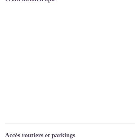
Accès routiers et parkings