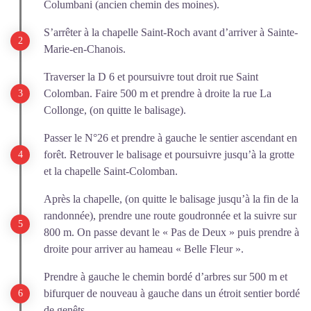
Columbani (ancien chemin des moines).
S’arrêter à la chapelle Saint-Roch avant d’arriver à Sainte-
Marie-en-Chanois.
Traverser la D 6 et poursuivre tout droit rue Saint
Colomban. Faire 500 m et prendre à droite la rue La
Collonge, (on quitte le balisage).
Passer le N°26 et prendre à gauche le sentier ascendant en
forêt. Retrouver le balisage et poursuivre jusqu’à la grotte
et la chapelle Saint-Colomban.
Après la chapelle, (on quitte le balisage jusqu’à la fin de la
randonnée), prendre une route goudronnée et la suivre sur
800 m. On passe devant le « Pas de Deux » puis prendre à
droite pour arriver au hameau « Belle Fleur ».
Prendre à gauche le chemin bordé d’arbres sur 500 m et
bifurquer de nouveau à gauche dans un étroit sentier bordé
de genêts.