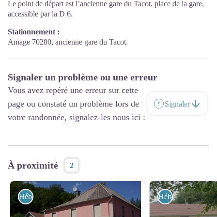
Le point de départ est l’ancienne gare du Tacot, place de la gare,
accessible par la D 6.
Stationnement :
Amage 70280, ancienne gare du Tacot.
Signaler un problème ou une erreur
Vous avez repéré une erreur sur cette
page ou constaté un problème lors de
Signaler
votre randonnée, signalez-les nous ici :
À proximité
2
Hébergement
Hébergement