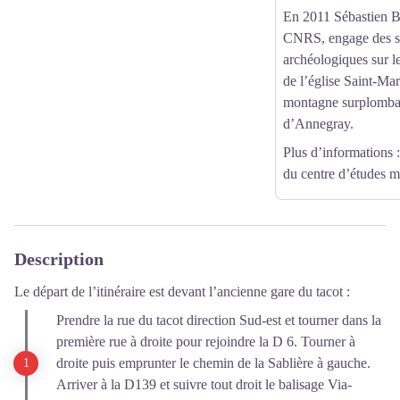
En 2011 Sébastien B
CNRS, engage des 
archéologiques sur l
de l’église Saint-Mart
montagne surplomban
d’Annegray.
Plus d’informations
du centre d’études 
Description
Le départ de l’itinéraire est devant l’ancienne gare du tacot :
Prendre la rue du tacot direction Sud-est et tourner dans la
première rue à droite pour rejoindre la D 6. Tourner à
droite puis emprunter le chemin de la Sablière à gauche.
Arriver à la D139 et suivre tout droit le balisage Via-