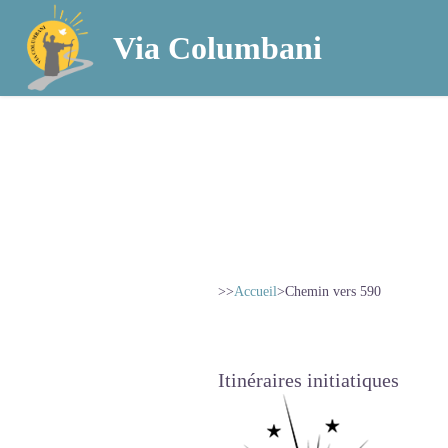
Via Columbani
>>
Accueil
>
Chemin vers 590
Itinéraires initiatiques