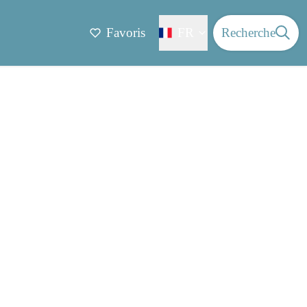
Favoris
FR
Recherche