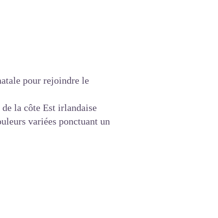
atale pour rejoindre le
 de la côte Est irlandaise
ouleurs variées ponctuant un