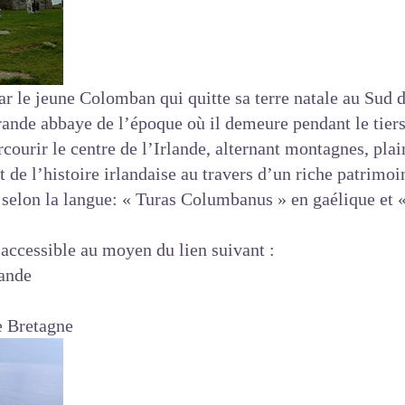
par le jeune Colomban qui quitte sa terre natale au Sud 
ande abbaye de l’époque où il demeure pendant le tiers
courir le centre de l’Irlande, alternant montagnes, plai
 de l’histoire irlandaise au travers d’un riche patrimoi
selon la langue: « Turas Columbanus » en gaélique et
 accessible au moyen du lien suivant :
ande
 Bretagne