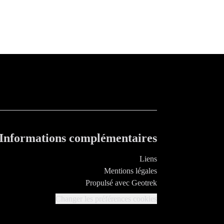
Informations complémentaires
Liens
Mentions légales
Propulsé avec Geotrek
Changer les préférences cookies