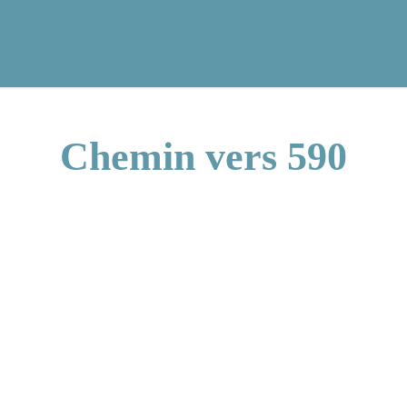
Chemin vers 590