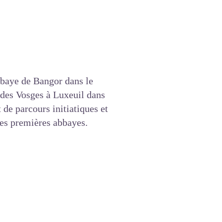
bbaye de Bangor dans le
 des Vosges à Luxeuil dans
 de parcours initiatiques et
ses premières abbayes.