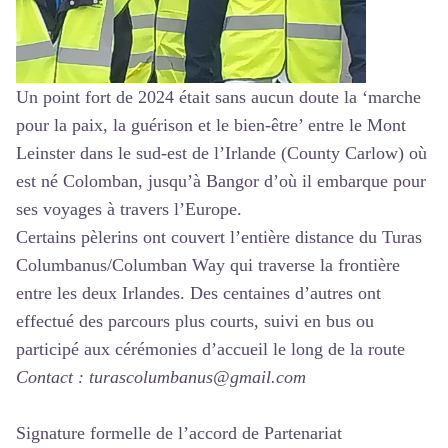
Un point fort de 2024 était sans aucun doute la ‘marche
pour la paix, la guérison et le bien-être’ entre le Mont
Leinster dans le sud-est de l’Irlande (County Carlow) où
est né Colomban, jusqu’à Bangor d’où il embarque pour
ses voyages à travers l’Europe.
Certains pèlerins ont couvert l’entière distance du Turas
Columbanus/Columban Way qui traverse la frontière
entre les deux Irlandes. Des centaines d’autres ont
effectué des parcours plus courts, suivi en bus ou
participé aux cérémonies d’accueil le long de la route
Contact : turascolumbanus@gmail.com
Signature formelle de l’accord de Partenariat