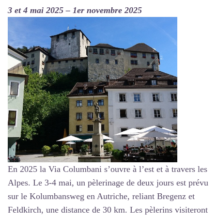
3 et 4 mai 2025 – 1er novembre 2025
En 2025 la Via Columbani s’ouvre à l’est et à travers les
Alpes. Le 3-4 mai, un pèlerinage de deux jours est prévu
sur le Kolumbansweg en Autriche, reliant Bregenz et
Feldkirch, une distance de 30 km. Les pèlerins visiteront