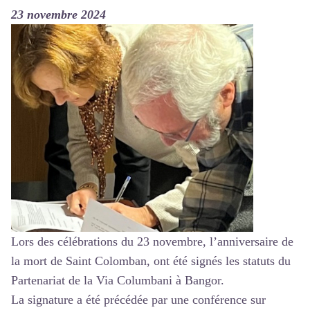
23 novembre 2024
Lors des célébrations du 23 novembre, l’anniversaire de
la mort de Saint Colomban, ont été signés les statuts du
Partenariat de la Via Columbani à Bangor.
La signature a été précédée par une conférence sur