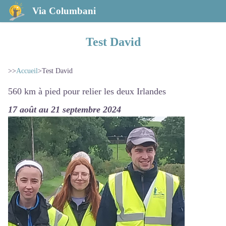
Via Columbani
Test David
>>
Accueil
>
Test David
560 km à pied pour relier les deux Irlandes
17 août au 21 septembre 2024