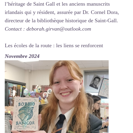
l’héritage de Saint Gall et les anciens manuscrits
irlandais qui y résident, assurée par Dr. Cornel Dora,
directeur de la bibliothèque historique de Saint-Gall.
Contact : deborah.girvan@outlook.com
Les écoles de la route : les liens se renforcent
Novembre 2024