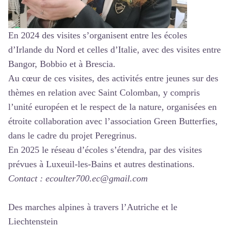
En 2024 des visites s’organisent entre les écoles
d’Irlande du Nord et celles d’Italie, avec des visites entre
Bangor, Bobbio et à Brescia.
Au cœur de ces visites, des activités entre jeunes sur des
thèmes en relation avec Saint Colomban, y compris
l’unité européen et le respect de la nature, organisées en
étroite collaboration avec l’association Green Butterfies,
dans le cadre du projet Peregrinus.
En 2025 le réseau d’écoles s’étendra, par des visites
prévues à Luxeuil-les-Bains et autres destinations.
Contact : ecoulter700.ec@gmail.com
Des marches alpines à travers l’Autriche et le
Liechtenstein