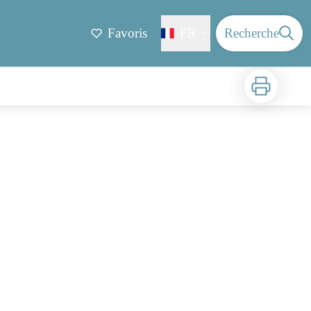
Favoris
FR
Recherche
Imprimer