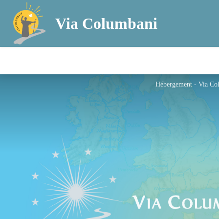
Via Columbani