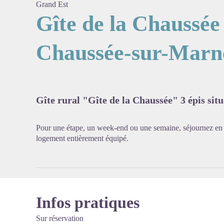
Grand Est
Gîte de la Chaussée
Chaussée-sur-Marn
Voir l'
Gîte rural "Gîte de la Chaussée" 3 épis situ
Pour une étape, un week-end ou une semaine, séjournez en
logement entièrement équipé.
Infos pratiques
Sur réservation