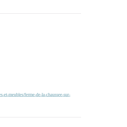
s-et-meubles/ferme-de-la-chaussee-sur-