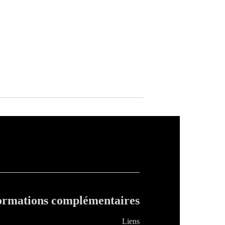
ormations complémentaires
Liens