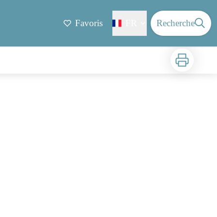
Favoris
FR
Recherche
Imprimer