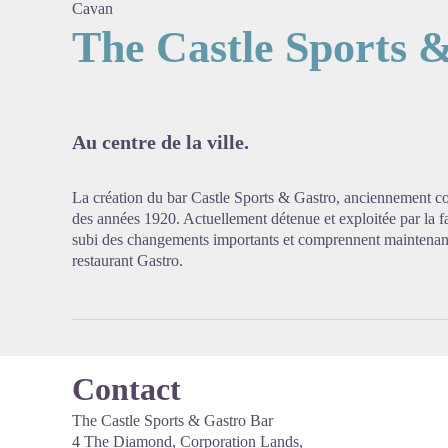
Cavan
The Castle Sports 
Voir l'
Au centre de la ville.
La création du bar Castle Sports & Gastro, anciennement 
des années 1920. Actuellement détenue et exploitée par la f
subi des changements importants et comprennent maintenant 
restaurant Gastro.
Contact
The Castle Sports & Gastro Bar
4 The Diamond, Corporation Lands,