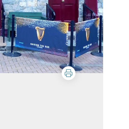
Imprimer