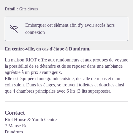
Détail :
Gite divers
Voir l'image en plein écran
Embarquer cet élément afin d'y avoir accès hors
connexion
En centre-ville, en cas d'étape à Dundrum.
La maison RIOT offre aux randonneurs et aux groupes de voyage
la possibilité de se détendre et de se reposer dans une ambiance
agréable à un prix avantageux.
Elle est équipée d'une grande cuisine, de salle de repas et d'un
coin salon. Dans les étages, se trouvent toilettes et douches ainsi
que 4 chambres principales avec 6 lits (3 lits superposés).
Contact
Riot House & Youth Centre
7 Manse Rd
Dundrum