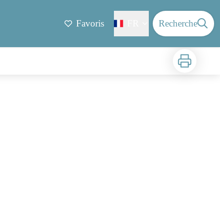
Favoris
FR
Recherche
Imprimer