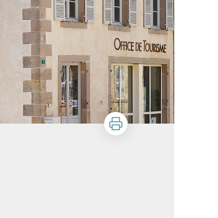
Imprimer