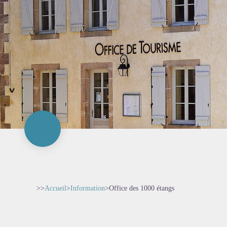
>>
Accueil
>
Information
>
Office des 1000 étangs