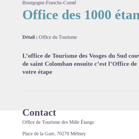
Bourgogne-Franche-Comté
Office des 1000 éta
Voir l'
Détail :
Office du Tourisme
L’office de Tourisme des Vosges du Sud couv
de saint Colomban ensuite c’est l’Office de 
votre étape
Contact
Office de Tourisme des Mille Étangs
Place de la Gare, 70270 Mélisey