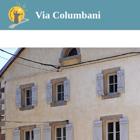
Via Columbani