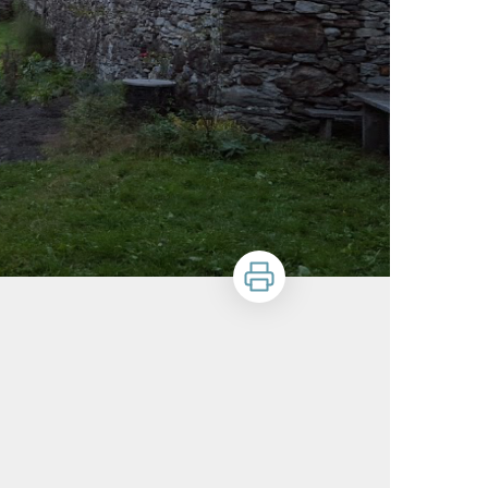
Imprimer