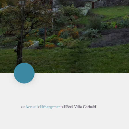
>>
Accueil
>
Hébergement
>
Hôtel Villa Garbald