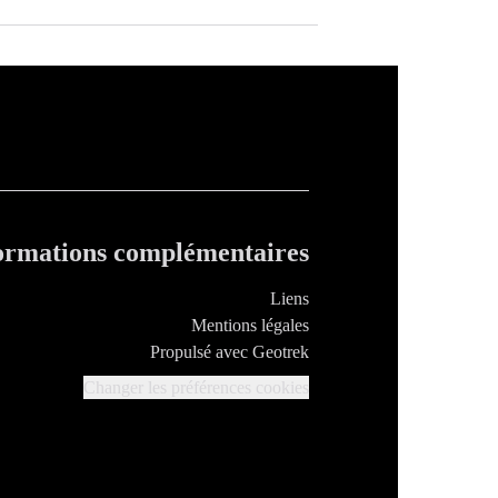
ormations complémentaires
Liens
Mentions légales
Propulsé avec Geotrek
Changer les préférences cookies