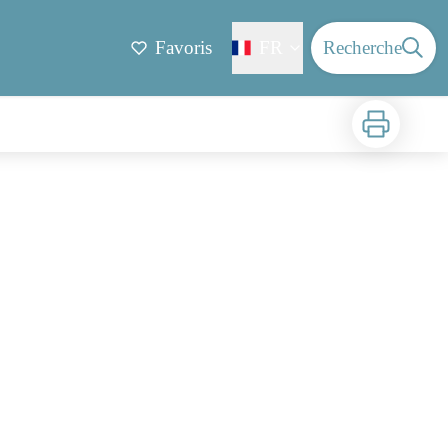
Favoris
FR
Recherche
Imprimer