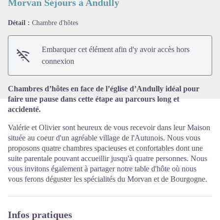
Morvan Séjours à Andully
Détail :
Chambre d'hôtes
Voir l'image en plein écran
Embarquer cet élément afin d'y avoir accès hors
connexion
Chambres d’hôtes en face de l’église d’Andully idéal pour
faire une pause dans cette étape au parcours long et
accidenté.
Valérie et Olivier sont heureux de vous recevoir dans leur Maison
située au coeur d'un agréable village de l'Autunois. Nous vous
proposons quatre chambres spacieuses et confortables dont une
suite parentale pouvant accueillir jusqu'à quatre personnes. Nous
vous invitons également à partager notre table d'hôte où nous
vous ferons déguster les spécialités du Morvan et de Bourgogne.
Infos pratiques