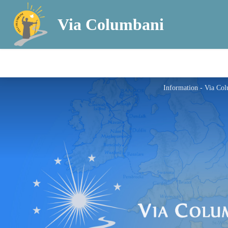
Via Columbani