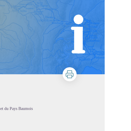
Imprimer
 et du Pays Baumois