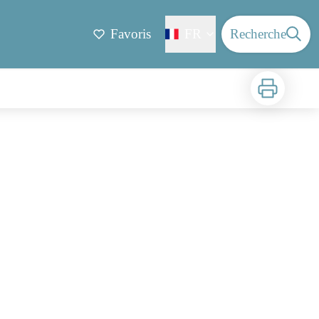
Favoris
FR
Recherche
Imprimer