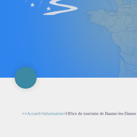
>>
Accueil
>
Information
>
Office du tourisme de Baume-les-Dames