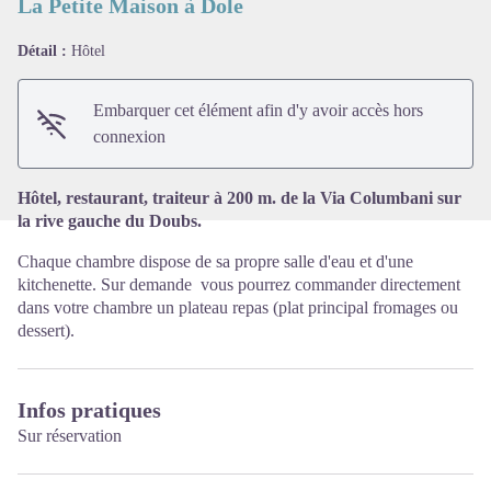
La Petite Maison à Dole
Détail :
Hôtel
Voir l'image en plein écran
Embarquer cet élément afin d'y avoir accès hors
connexion
Hôtel, restaurant, traiteur à 200 m. de la Via Columbani sur
la rive gauche du Doubs.
Chaque chambre dispose de sa propre salle d'eau et d'une
kitchenette. Sur demande vous pourrez commander directement
dans votre chambre un plateau repas (plat principal fromages ou
dessert).
Infos pratiques
Sur réservation