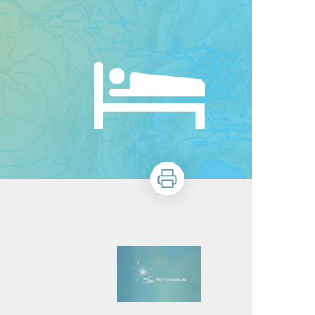
Imprimer