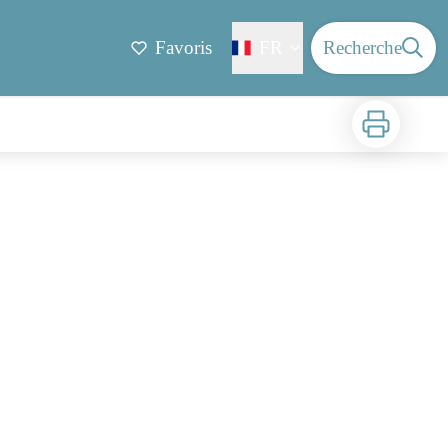
Favoris
FR
Recherche
Imprimer