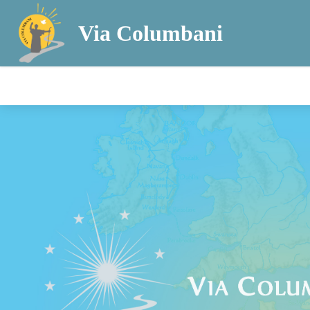
Via Columbani