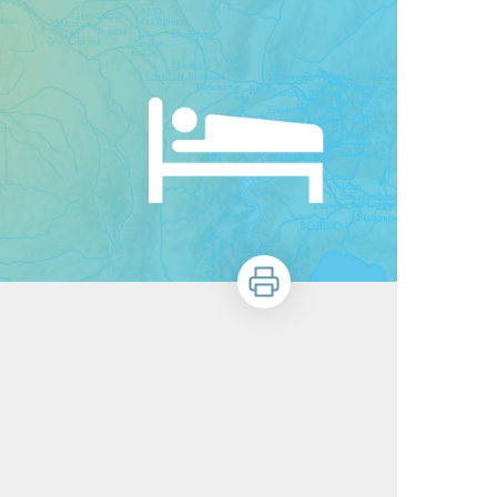
Imprimer