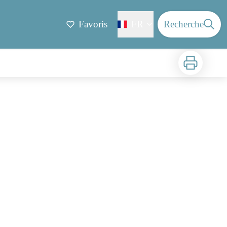
Favoris
FR
Recherche
Imprimer