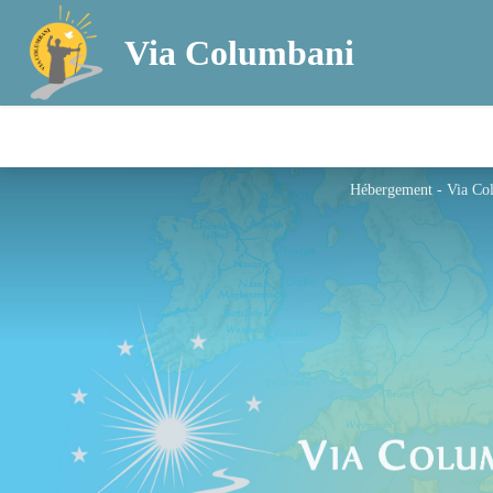
Via Columbani