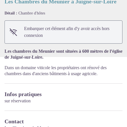
Les Chambres du Meunier à Juigné-sur-Loire
Détail :
Chambre d'hôtes
Voir l'image en plein écran
Embarquer cet élément afin d'y avoir accès hors
connexion
Les chambres du Meunier sont situées à 600 mètres de l’église
de Juigné-sur-Loire.
Dans un domaine viticole les propriétaires ont rénové des
chambres dans d'anciens bâtiments à usage agricole.
Infos pratiques
sur réservation
Contact