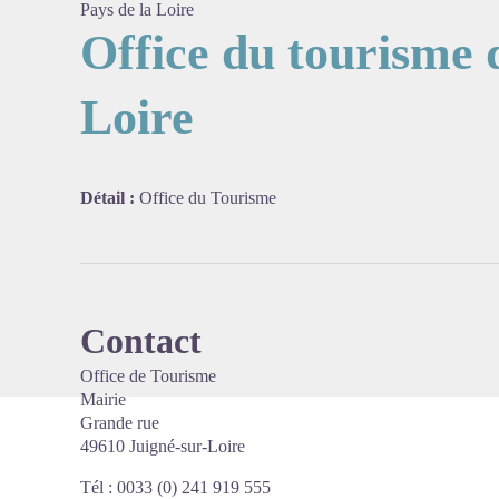
Pays de la Loire
Office du tourisme 
Loire
Voir l'
Détail :
Office du Tourisme
Contact
Office de Tourisme
Mairie
Grande rue
49610 Juigné-sur-Loire
Tél : 0033 (0) 241 919 555