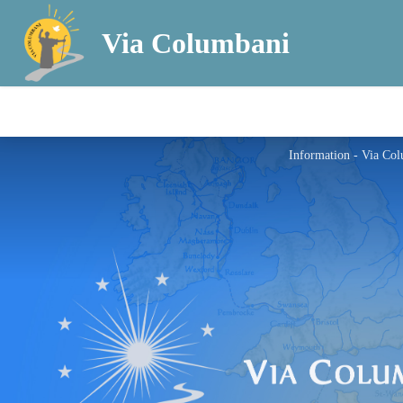
Via Columbani