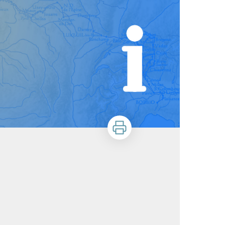
Imprimer