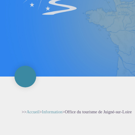
>>
Accueil
>
Information
>
Office du tourisme de Juigné-sur-Loire