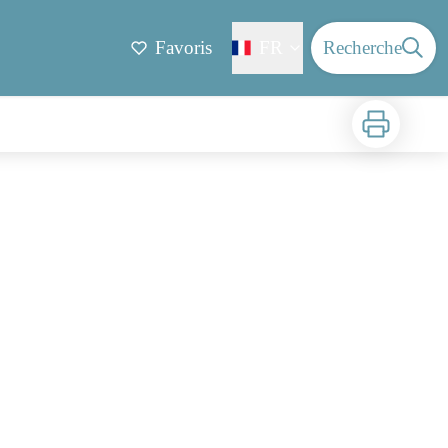
Favoris
FR
Recherche
Imprimer