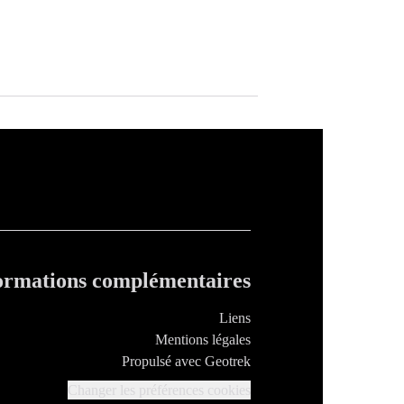
ormations complémentaires
Liens
Mentions légales
Propulsé avec Geotrek
Changer les préférences cookies