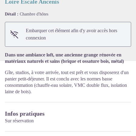
Loire Escale Ancenis
Détail :
Chambre d'hôtes
Voir l'image en plein écran
Embarquer cet élément afin d'y avoir accès hors
connexion
Dans une ambiance loft, une ancienne grange rénovée en
matériaux naturels et sains (brique et ossature bois, métal)
Gîte, studios, à votre arrivée, tout est prêt et vous disposerez d'un
panier petit-déjeuner. Il est conclu avec les normes basse
consommation (chauffe-eau solaire, VMC double flux, isolation
laine de bois).
Infos pratiques
Sur réservation