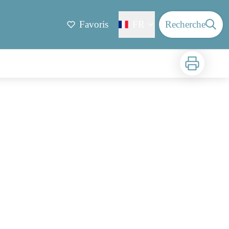
Favoris
FR
Recherche
Imprimer