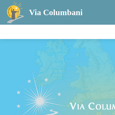
Via Columbani