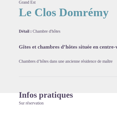
Grand Est
Le Clos Domrémy
Voir l'
Détail :
Chambre d'hôtes
Gîtes et chambres d’hôtes située en centre
Chambres d’hôtes dans une ancienne résidence de maître
Infos pratiques
Sur réservation