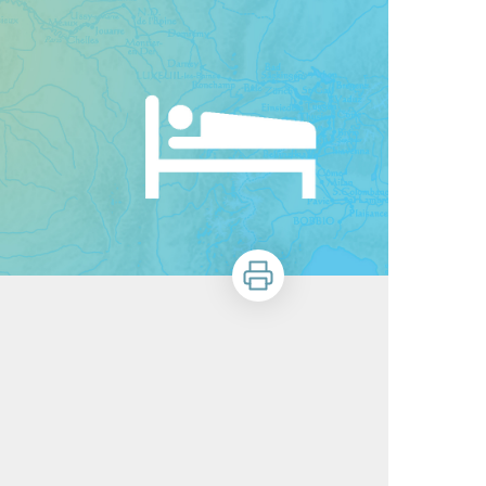
Imprimer