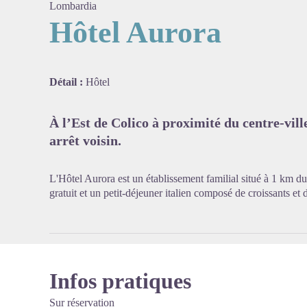
Lombardia
Hôtel Aurora
Voir l'
Détail :
Hôtel
À l’Est de Colico à proximité du centre-vill
arrêt voisin.
L'Hôtel Aurora est un établissement familial situé à 1 km du
gratuit et un petit-déjeuner italien composé de croissants et
Infos pratiques
Sur réservation