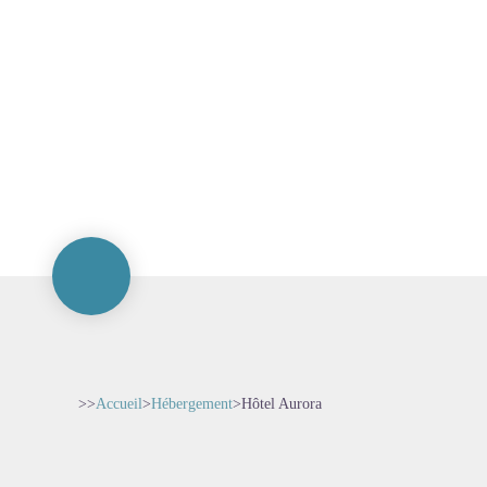
>>
Accueil
>
Hébergement
>
Hôtel Aurora