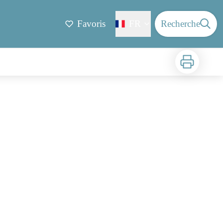
Favoris
FR
Recherche
Imprimer