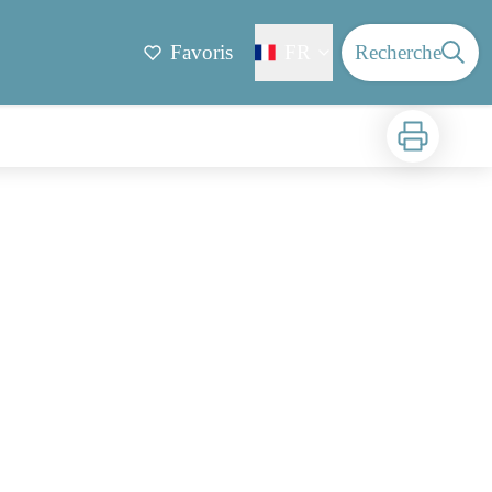
Favoris
FR
Recherche
Imprimer