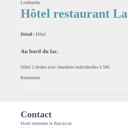
Lombardia
Hôtel restaurant La
Voir l'
Détail :
Hôtel
Au bord du lac.
Hôtel 2 étoiles avec chambres individuelles à 50€.
Restaurant.
Contact
Hotel ristorante la Barcaccia