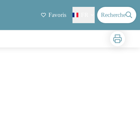
Favoris
FR
Recherche
Imprimer