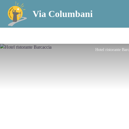
Via Columbani