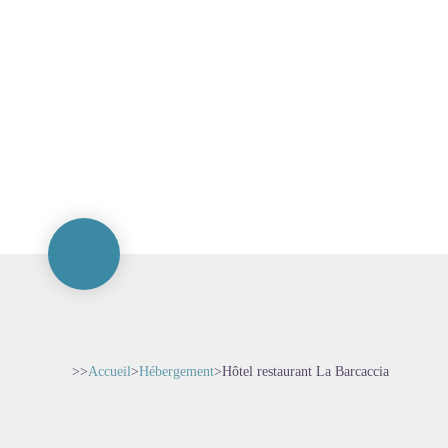
>>
Accueil
>
Hébergement
>
Hôtel restaurant La Barcaccia