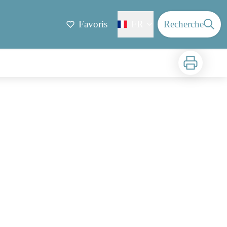
Favoris
FR
Recherche
Imprimer