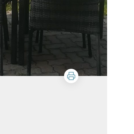
Imprimer