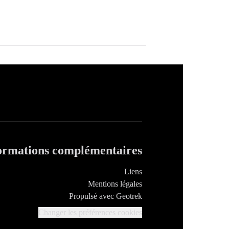
ormations complémentaires
Liens
Mentions légales
Propulsé avec Geotrek
Changer les préférences cookies