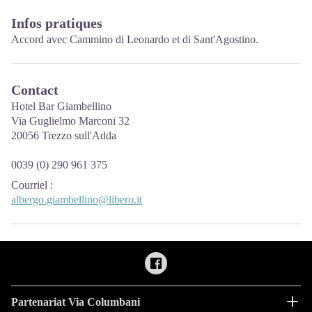
Infos pratiques
Accord avec Cammino di Leonardo et di Sant'Agostino.
Contact
Hotel Bar Giambellino
Via Guglielmo Marconi 32
20056 Trezzo sull'Adda
0039 (0) 290 961 375
Courriel
:
albergo.giambellino@libero.it
Partenariat Via Columbani