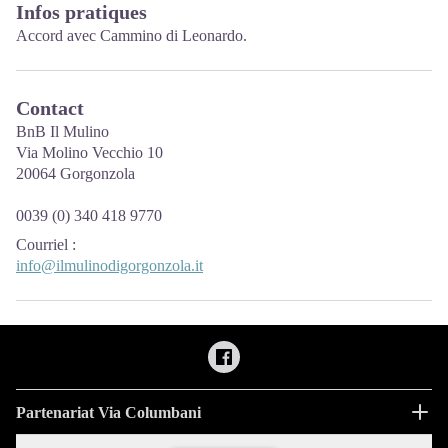
Infos pratiques
Accord avec Cammino di Leonardo.
Contact
BnB Il Mulino
Via Molino Vecchio 10
20064 Gorgonzola
0039 (0) 340 418 9770
Courriel
:
info@ilmulinodigorgonzola.it
Partenariat Via Columbani