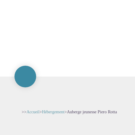
>>
Accueil
>
Hébergement
>
Auberge jeunesse Piero Rotta