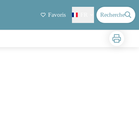
Favoris
FR
Recherche
Imprimer