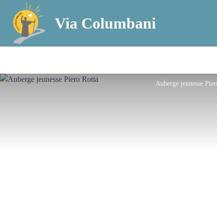
Via Columbani