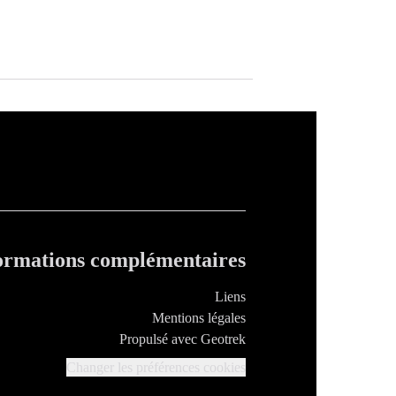
ormations complémentaires
Liens
Mentions légales
Propulsé avec Geotrek
Changer les préférences cookies