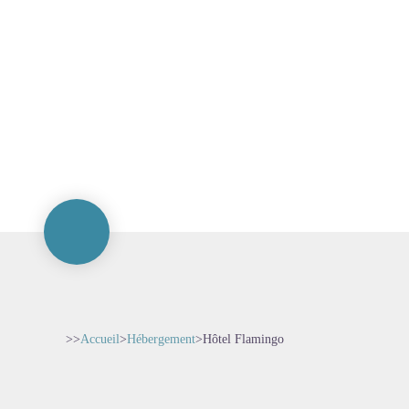
>>
Accueil
>
Hébergement
>
Hôtel Flamingo