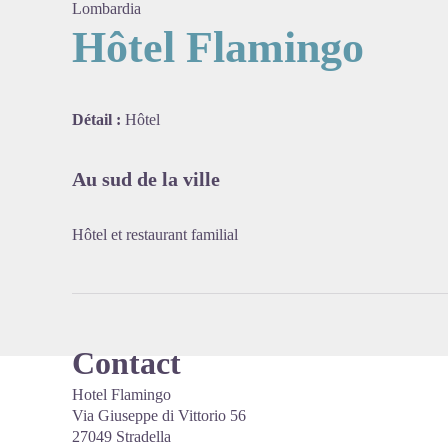
Lombardia
Hôtel Flamingo
Voir l'
Détail :
Hôtel
Au sud de la ville
Hôtel et restaurant familial
Contact
Hotel Flamingo
Via Giuseppe di Vittorio 56
27049 Stradella