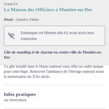
Grand Est
La Maison des Officiers à Montier-en-Der
Détail :
Chambre d'hôtes
Voir l'image en plein écran
Embarquer cet élément afin d'y avoir accès hors
connexion
Gîte de standing et de charme en centre-ville de Montier-en-
Der
Ce gîte installé dans le Haras national vous offre un cadre unique
pour cette étape. Retrouver l'ambiance de l'élevage national avant
la motorisation du XXe siècle.
Infos pratiques
sur réservation