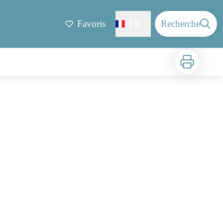
Favoris
FR
Recherche
Imprimer