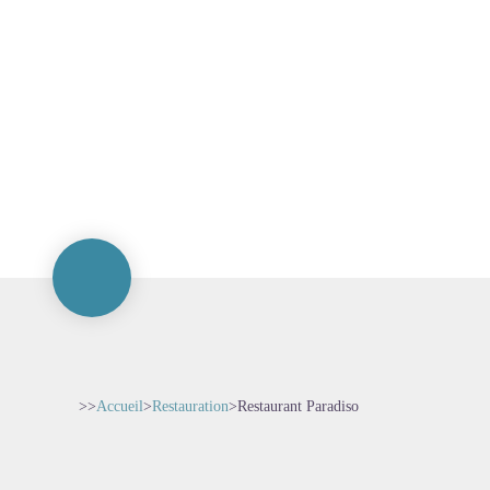
>>
Accueil
>
Restauration
>
Restaurant Paradiso