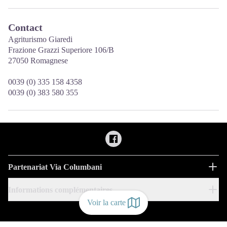
Contact
Agriturismo Giaredi
Frazione Grazzi Superiore 106/B
27050 Romagnese
0039 (0) 335 158 4358
0039 (0) 383 580 355
Partenariat Via Columbani
Informations complémentaires
Voir la carte