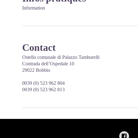
Information
Contact
Ostello comunale di Palazzo Tamburelli
Contrada dell’Ospedale 10
29022 Bobbio
0039 (0) 523 962 804
0039 (0) 523 962 813