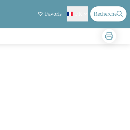
Favoris
FR
Recherche
Imprimer