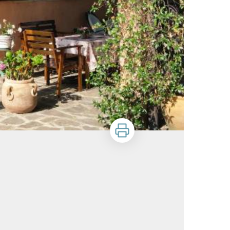
Imprimer