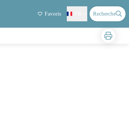
Favoris
FR
Recherche
Imprimer