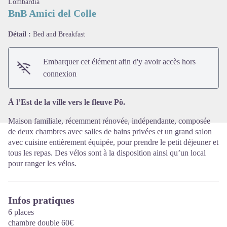
Lombardia
BnB Amici del Colle
Détail :
Bed and Breakfast
Voir l'image en plein écran
Embarquer cet élément afin d'y avoir accès hors
connexion
À l’Est de la ville vers le fleuve Pô.
Maison familiale, récemment rénovée, indépendante, composée
de deux chambres avec salles de bains privées et un grand salon
avec cuisine entièrement équipée, pour prendre le petit déjeuner et
tous les repas. Des vélos sont à la disposition ainsi qu’un local
pour ranger les vélos.
Infos pratiques
6 places
chambre double 60€