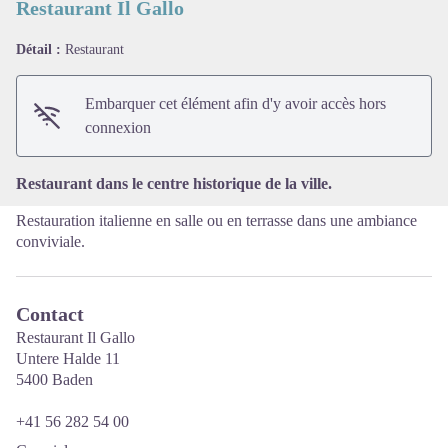
Restaurant Il Gallo
Détail :
Restaurant
Voir l'image en plein écran
Embarquer cet élément afin d'y avoir accès hors
connexion
Restaurant dans le centre historique de la ville.
Restauration italienne en salle ou en terrasse dans une ambiance
conviviale.
Contact
Restaurant Il Gallo
Untere Halde 11
5400 Baden
+41 56 282 54 00