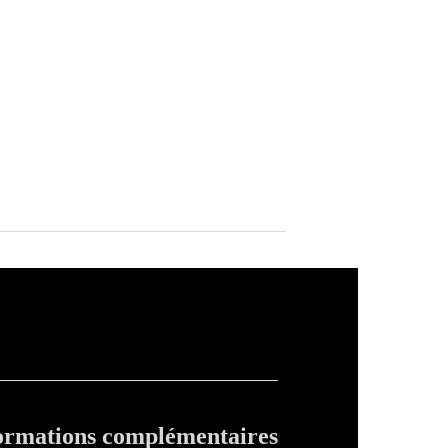
ormations complémentaires