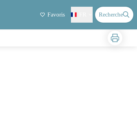
Favoris
FR
Recherche
Imprimer