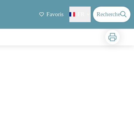
Favoris
FR
Recherche
Imprimer