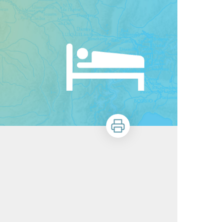
Imprimer