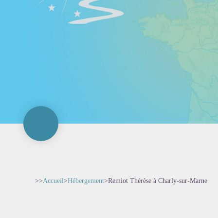
>>
Accueil
>
Hébergement
>
Remiot Thérèse à Charly-sur-Marne