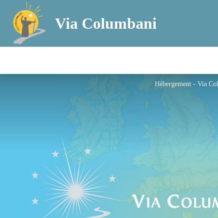
Via Columbani