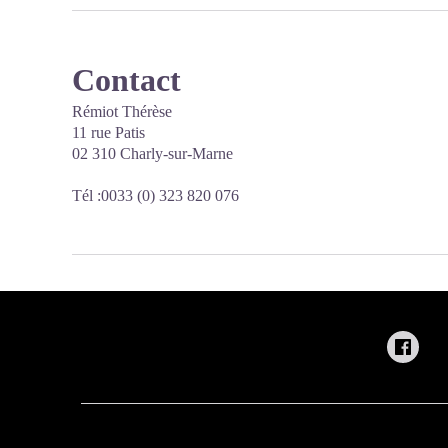
Contact
Rémiot Thérèse
11 rue Patis
02 310 Charly-sur-Marne
Tél :0033 (0) 323 820 076