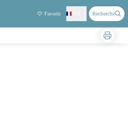
Favoris
FR
Recherche
Imprimer