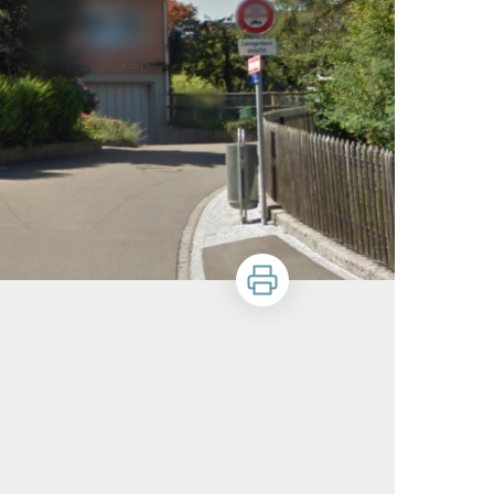
Imprimer