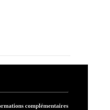
ormations complémentaires