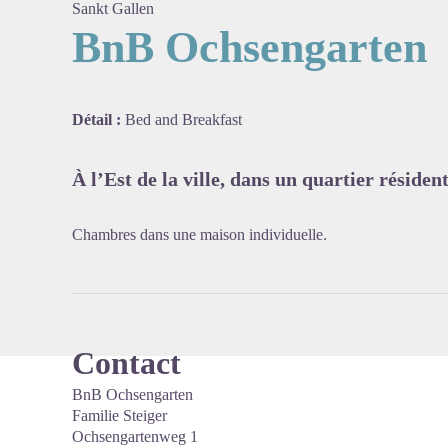
Sankt Gallen
BnB Ochsengarten
Voir l'
Détail :
Bed and Breakfast
À l’Est de la ville, dans un quartier réside
Chambres dans une maison individuelle.
Contact
BnB Ochsengarten
Familie Steiger
Ochsengartenweg 1