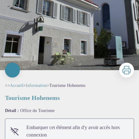
Imprimer
>>
Accueil
>
Information
>
Tourisme Hohenems
Tourisme Hohenems
Détail :
Office du Tourisme
Embarquer cet élément afin d'y avoir accès hors
connexion